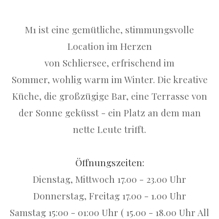
M1 ist eine gemütliche, stimmungsvolle
Location im Herzen
von Schliersee, erfrischend im
Sommer, wohlig warm im Winter. Die kreative
Küche, die großzügige Bar, eine Terrasse von
der Sonne geküsst - ein Platz an dem man
nette Leute trifft.
Öffnungszeiten:
Dienstag, Mittwoch 17.00 - 23.00 Uhr
Donnerstag, Freitag 17.00 - 1.00 Uhr
Samstag 15:00 - 01:00 Uhr ( 15.00 - 18.00 Uhr All