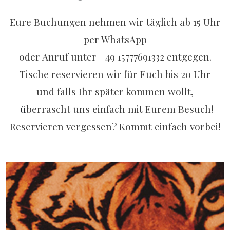
Eure Buchungen nehmen wir täglich ab 15 Uhr
per WhatsApp
oder Anruf unter +49 15777691332 entgegen.
Tische reservieren wir für Euch bis 20 Uhr
und falls Ihr später kommen wollt,
ü
berrascht uns einfach mit Eurem Besuch!
Reservieren vergessen? Kommt einfach vorbei!