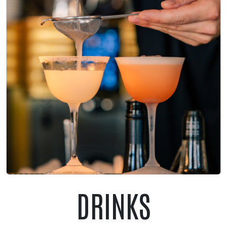
DRINKS