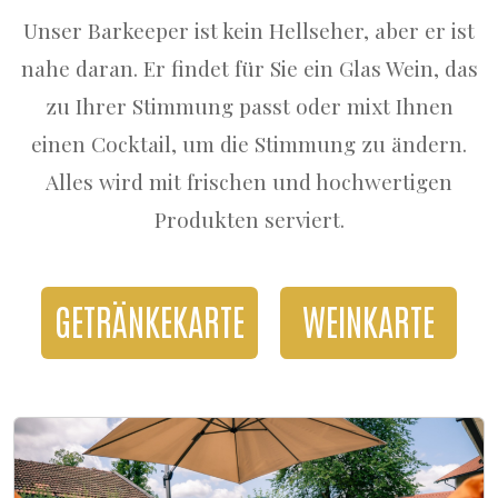
Unser Barkeeper ist kein Hellseher, aber er ist
nahe daran. Er findet für Sie ein Glas Wein, das
zu Ihrer Stimmung passt oder mixt Ihnen
einen Cocktail, um die Stimmung zu ändern.
Alles wird mit frischen und hochwertigen
Produkten serviert.
GETRÄNKEKARTE
WEINKARTE