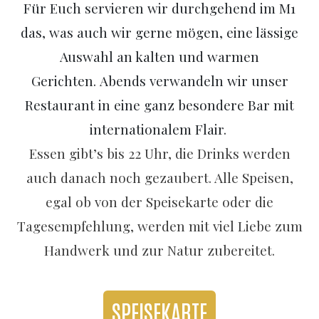
Für Euch servieren wir durchgehend im M1
das, was auch wir gerne mögen, eine lässige
Auswahl an kalten und warmen
Gerichten. Abends verwandeln wir unser
Restaurant in eine ganz besondere Bar mit
internationalem Flair.
Essen gibt’s bis 22 Uhr, die Drinks werden
auch danach noch gezaubert. Alle Speisen,
egal ob von der Speisekarte oder die
Tagesempfehlung, werden mit viel Liebe zum
Handwerk und zur Natur zubereitet.
SPEISEKARTE