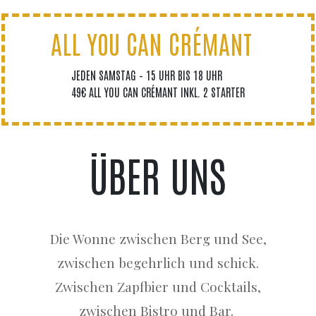
ALL YOU CAN CRÉMANT
JEDEN SAMSTAG – 15 UHR BIS 18 UHR
49€ ALL YOU CAN CRÉMANT INKL. 2 STARTER
ÜBER UNS
Die Wonne zwischen Berg und See,
zwischen begehrlich und schick.
Zwischen Zapfbier und Cocktails,
zwischen Bistro und Bar
.