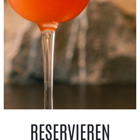
RESERVIEREN