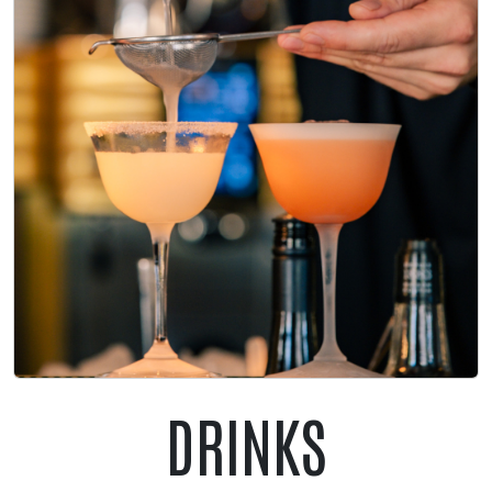
DRINKS