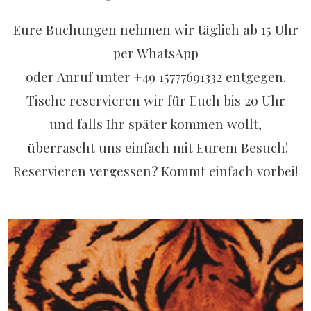
Eure Buchungen nehmen wir täglich ab 15 Uhr
per WhatsApp
oder Anruf unter +49 15777691332 entgegen.
Tische reservieren wir für Euch bis 20 Uhr
und falls Ihr später kommen wollt,
ü
berrascht uns einfach mit Eurem Besuch!
Reservieren vergessen? Kommt einfach vorbei!