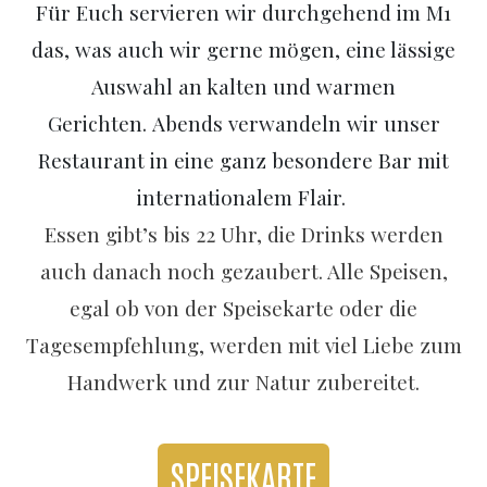
Für Euch servieren wir durchgehend im M1
das, was auch wir gerne mögen, eine lässige
Auswahl an kalten und warmen
Gerichten. Abends verwandeln wir unser
Restaurant in eine ganz besondere Bar mit
internationalem Flair.
Essen gibt’s bis 22 Uhr, die Drinks werden
auch danach noch gezaubert. Alle Speisen,
egal ob von der Speisekarte oder die
Tagesempfehlung, werden mit viel Liebe zum
Handwerk und zur Natur zubereitet.
SPEISEKARTE