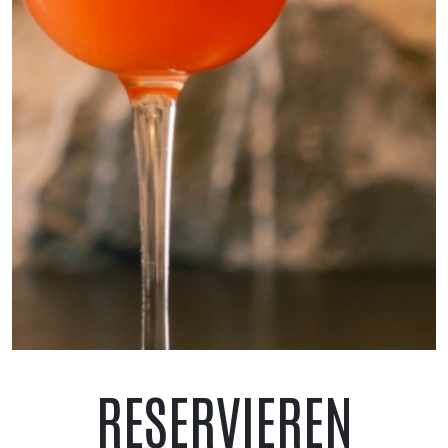
RESERVIEREN