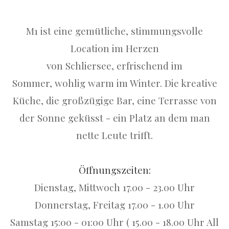
M1 ist eine gemütliche, stimmungsvolle
Location im Herzen
von Schliersee, erfrischend im
Sommer, wohlig warm im Winter. Die kreative
Küche, die großzügige Bar, eine Terrasse von
der Sonne geküsst - ein Platz an dem man
nette Leute trifft.
Öffnungszeiten:
Dienstag, Mittwoch 17.00 - 23.00 Uhr
Donnerstag, Freitag 17.00 - 1.00 Uhr
Samstag 15:00 - 01:00 Uhr ( 15.00 - 18.00 Uhr All