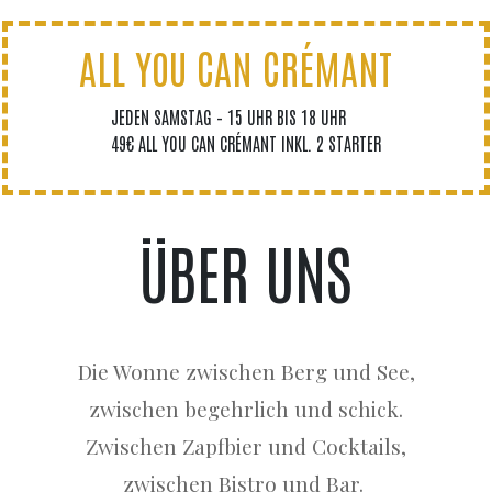
ALL YOU CAN CRÉMANT
JEDEN SAMSTAG – 15 UHR BIS 18 UHR
49€ ALL YOU CAN CRÉMANT INKL. 2 STARTER
ÜBER UNS
Die Wonne zwischen Berg und See,
zwischen begehrlich und schick.
Zwischen Zapfbier und Cocktails,
zwischen Bistro und Bar
.