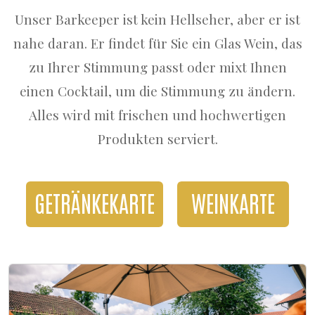
Unser Barkeeper ist kein Hellseher, aber er ist
nahe daran. Er findet für Sie ein Glas Wein, das
zu Ihrer Stimmung passt oder mixt Ihnen
einen Cocktail, um die Stimmung zu ändern.
Alles wird mit frischen und hochwertigen
Produkten serviert.
GETRÄNKEKARTE
WEINKARTE